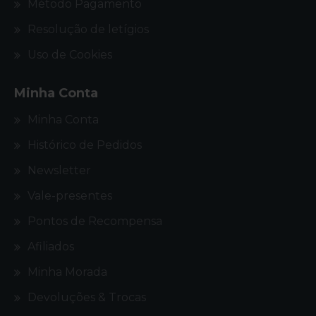
Método Pagamento
Resolução de letígios
Uso de Cookies
Minha Conta
Minha Conta
Histórico de Pedidos
Newsletter
Vale-presentes
Pontos de Recompensa
Afiliados
Minha Morada
Devoluções & Trocas