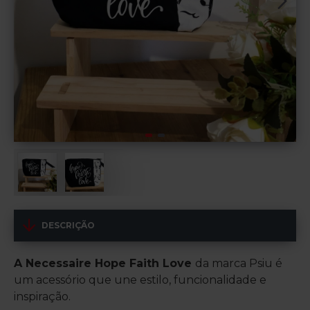
DESCRIÇÃO
A Necessaire Hope Faith Love
da marca Psiu é
um acessório que une estilo, funcionalidade e
inspiração.