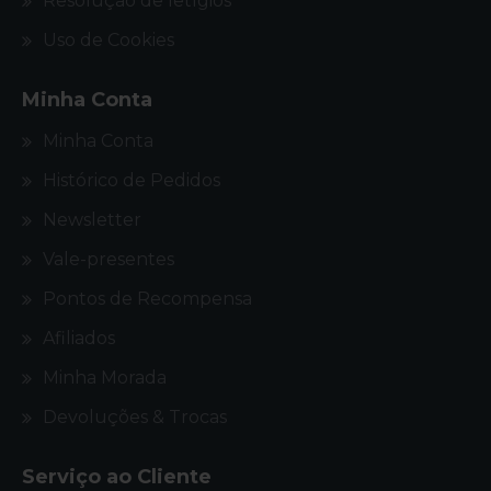
Resolução de letígios
Uso de Cookies
Minha Conta
Minha Conta
Histórico de Pedidos
Newsletter
Vale-presentes
Pontos de Recompensa
Afiliados
Minha Morada
Devoluções & Trocas
Serviço ao Cliente