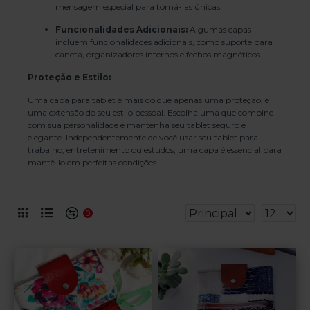
mensagem especial para torná-las únicas.
Funcionalidades Adicionais:
Algumas capas
incluem funcionalidades adicionais, como suporte para
caneta, organizadores internos e fechos magnéticos.
Proteção e Estilo:
Uma capa para tablet é mais do que apenas uma proteção; é
uma extensão do seu estilo pessoal. Escolha uma que combine
com sua personalidade e mantenha seu tablet seguro e
elegante. Independentemente de você usar seu tablet para
trabalho, entretenimento ou estudos, uma capa é essencial para
mantê-lo em perfeitas condições.
0