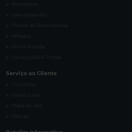
Newsletter
Vale-presentes
Pontos de Recompensa
Afiliados
Minha Morada
Devoluções & Trocas
Serviço ao Cliente
Contactos
Devoluções
Mapa do Sitio
Marcas