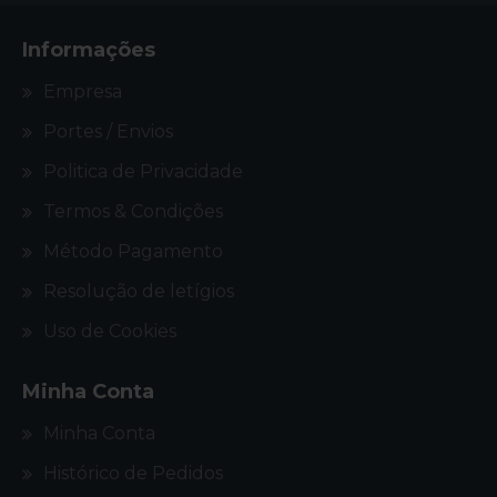
Informações
Empresa
Portes / Envios
Politica de Privacidade
Termos & Condições
Método Pagamento
Resolução de letígios
Uso de Cookies
Minha Conta
Minha Conta
Histórico de Pedidos