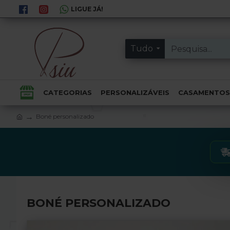
LIGUE JÁ!
Tudo
CATEGORIAS
PERSONALIZÁVEIS
CASAMENTOS
Boné personalizado
BONÉ PERSONALIZADO